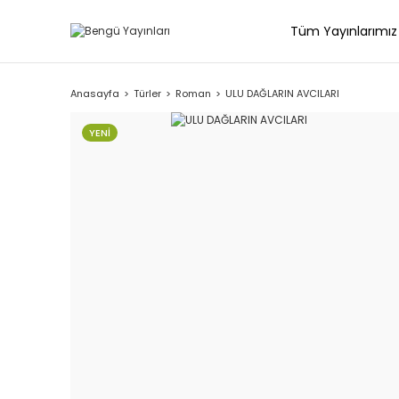
Tüm Yayınlarımız
Anasayfa
Türler
Roman
ULU DAĞLARIN AVCILARI
YENİ