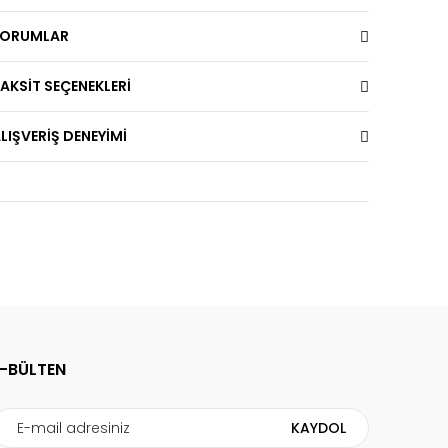
YORUMLAR
AKSİT SEÇENEKLERİ
LIŞVERİŞ DENEYİMİ
E-BÜLTEN
KAYDOL