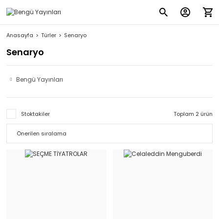
Anasayfa
Türler
Senaryo
Senaryo
Bengü Yayınları
Stoktakiler
Toplam 2 ürün