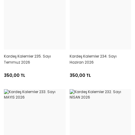
Kardeş Kalemler 235. Sayı
Kardeş Kalemler 234. Sayı
Temmuz 2026
Haziran 2026
350,00 TL
350,00 TL