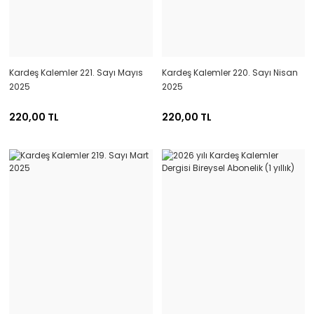
Kardeş Kalemler 221. Sayı Mayıs
Kardeş Kalemler 220. Sayı Nisan
2025
2025
220,00 TL
220,00 TL