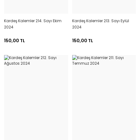
Kardeş Kalemler 214. Sayı Ekim
Kardeş Kalemler 213. Sayı Eylül
2024
2024
150,00 TL
150,00 TL