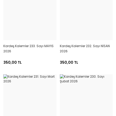
Kardeş Kalemler 233. Sayı MAYIS
Kardeş Kalemler 232. Sayı NİSAN
2026
2026
350,00 TL
350,00 TL