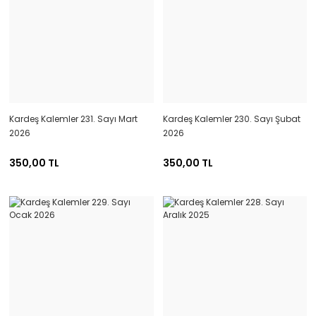
Kardeş Kalemler 231. Sayı Mart
Kardeş Kalemler 230. Sayı Şubat
2026
2026
350,00 TL
350,00 TL