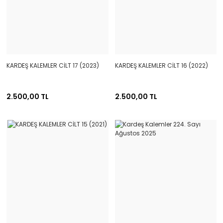
KARDEŞ KALEMLER CİLT 17 (2023)
KARDEŞ KALEMLER CİLT 16 (2022)
2.500,00 TL
2.500,00 TL