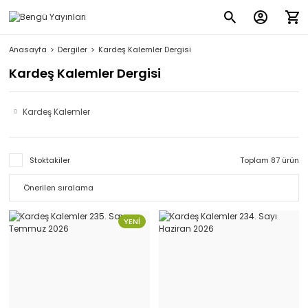
Anasayfa
Dergiler
Kardeş Kalemler Dergisi
Kardeş Kalemler Dergisi
Kardeş Kalemler
Stoktakiler
Toplam 87 ürün
YENİ