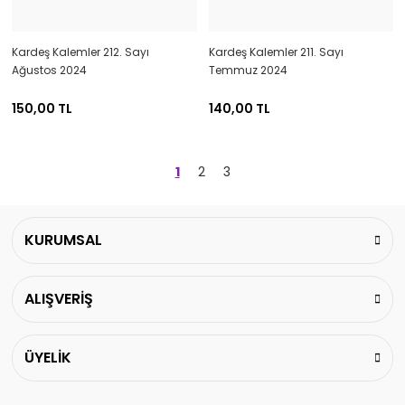
Kardeş Kalemler 212. Sayı
Kardeş Kalemler 211. Sayı
Ağustos 2024
Temmuz 2024
150,00 TL
140,00 TL
1
2
3
KURUMSAL
ALIŞVERİŞ
ÜYELİK