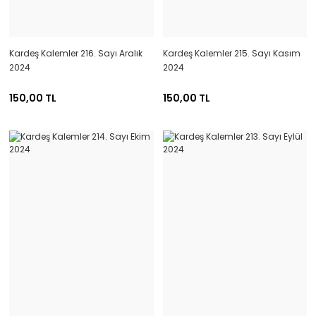
Kardeş Kalemler 216. Sayı Aralık
Kardeş Kalemler 215. Sayı Kasım
2024
2024
150,00 TL
150,00 TL