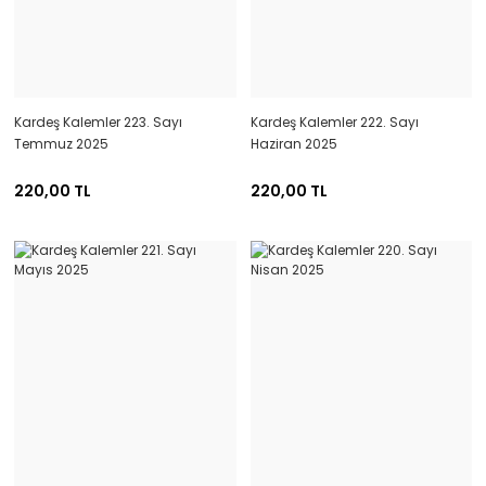
Kardeş Kalemler 223. Sayı
Kardeş Kalemler 222. Sayı
Temmuz 2025
Haziran 2025
220,00 TL
220,00 TL