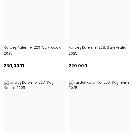
Kardeş Kalemler 229. Sayı Ocak
Kardeş Kalemler 228. Sayı Aralık
2026
2025
350,00 TL
220,00 TL