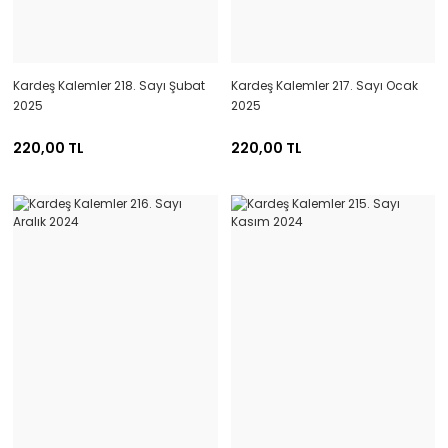
Kardeş Kalemler 218. Sayı Şubat
Kardeş Kalemler 217. Sayı Ocak
2025
2025
220,00 TL
220,00 TL