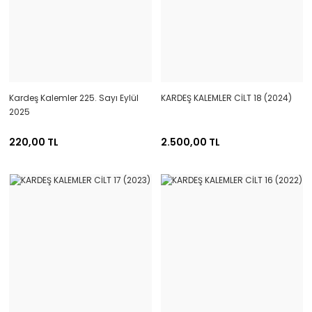
Kardeş Kalemler 225. Sayı Eylül
KARDEŞ KALEMLER CİLT 18 (2024)
2025
220,00 TL
2.500,00 TL