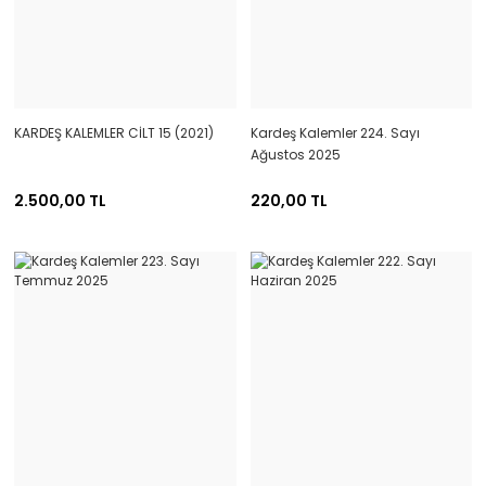
KARDEŞ KALEMLER CİLT 15 (2021)
Kardeş Kalemler 224. Sayı
Ağustos 2025
2.500,00 TL
220,00 TL