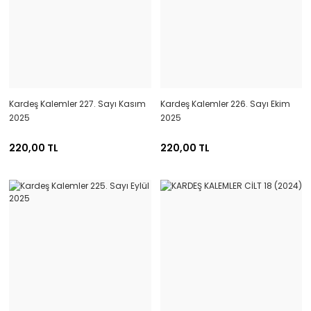
Kardeş Kalemler 227. Sayı Kasım
Kardeş Kalemler 226. Sayı Ekim
2025
2025
220,00 TL
220,00 TL