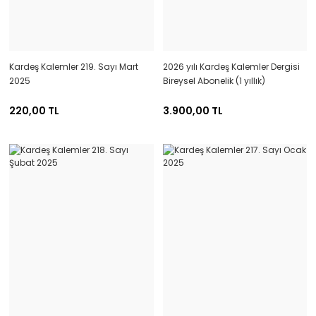
Kardeş Kalemler 219. Sayı Mart
2026 yılı Kardeş Kalemler Dergisi
2025
Bireysel Abonelik (1 yıllık)
220,00 TL
3.900,00 TL