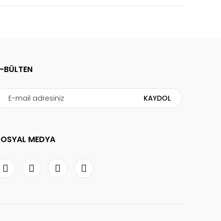
E-BÜLTEN
KAYDOL
SOSYAL MEDYA