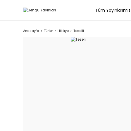
Tüm Yayınlarımız
Anasayfa
Türler
Hikâye
Teselli