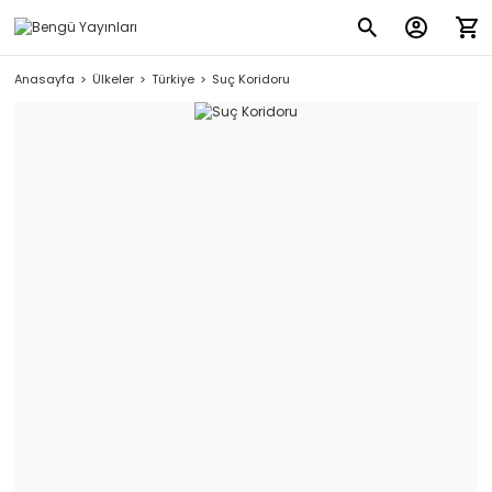
Anasayfa
Ülkeler
Türkiye
Suç Koridoru