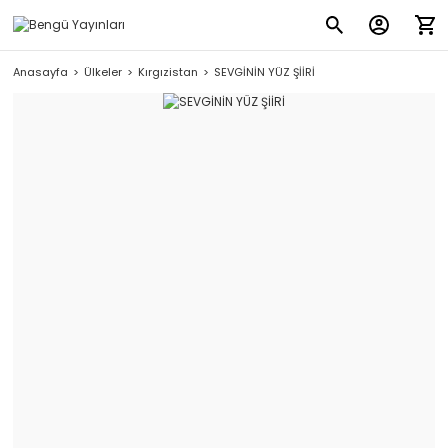
Anasayfa
Ülkeler
Kırgızistan
SEVGİNİN YÜZ ŞİİRİ