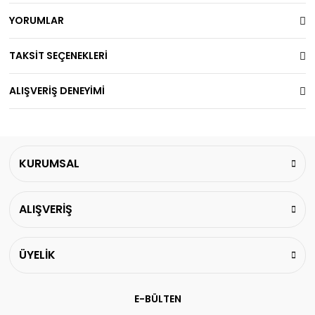
YORUMLAR
TAKSİT SEÇENEKLERİ
ALIŞVERİŞ DENEYİMİ
KURUMSAL
ALIŞVERİŞ
ÜYELİK
E-BÜLTEN