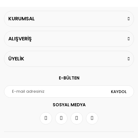
KURUMSAL
ALIŞVERİŞ
ÜYELİK
E-BÜLTEN
KAYDOL
SOSYAL MEDYA