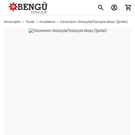
Anasayfa
Türler
İnceleme
Ozanların Gözüyle/Sözüyle Abay (Şiirler)