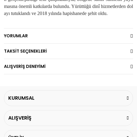
masına önemli katkılarda bulundu. Yürüttüğü dinî hizmetlerden dol
ayı tutuklandı ve 2018 yılında hapishanede şehit oldu.
YORUMLAR
TAKSİT SEÇENEKLERİ
ALIŞVERİŞ DENEYİMİ
KURUMSAL
ALIŞVERİŞ