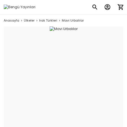
Anasayfa
Ülkeler
Irak Türkleri
Mavi Urbalılar