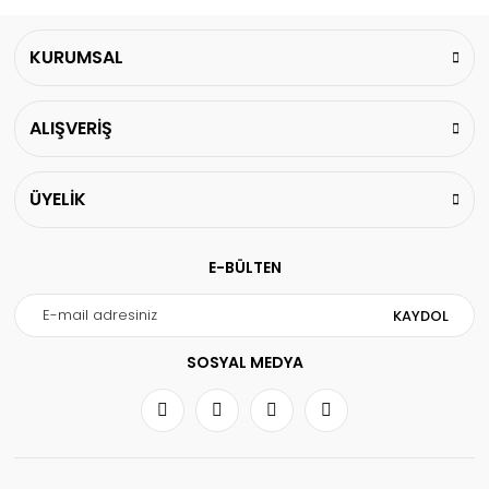
KURUMSAL
ALIŞVERİŞ
ÜYELİK
E-BÜLTEN
KAYDOL
SOSYAL MEDYA