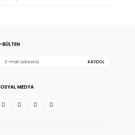
E-BÜLTEN
KAYDOL
SOSYAL MEDYA