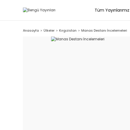
Tüm Yayınlarımız
Anasayfa
Ülkeler
Kırgızistan
Manas Destanı İncelemeleri