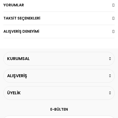
YORUMLAR
TAKSİT SEÇENEKLERİ
ALIŞVERİŞ DENEYİMİ
KURUMSAL
ALIŞVERİŞ
ÜYELİK
E-BÜLTEN