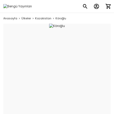
Anasayfa
Ülkeler
Kazakistan
Köroğlu