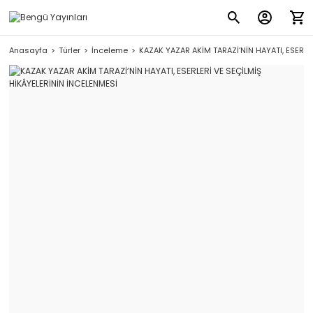
Anasayfa
Türler
İnceleme
KAZAK YAZAR AKİM TARAZİ’NİN HAYATI, ESERLE