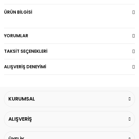
ÜRÜN BİLGİSİ
YORUMLAR
TAKSİT SEÇENEKLERİ
ALIŞVERİŞ DENEYİMİ
KURUMSAL
ALIŞVERİŞ