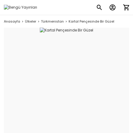
Anasayfa
Ülkeler
Türkmenistan
Kartal Pençesinde Bir Güzel