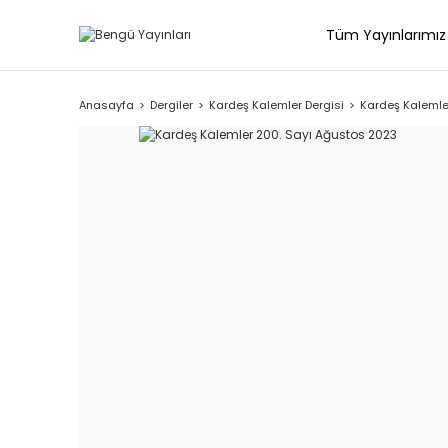
Tüm Yayınlarımız
Anasayfa
Dergiler
Kardeş Kalemler Dergisi
Kardeş Kalemle