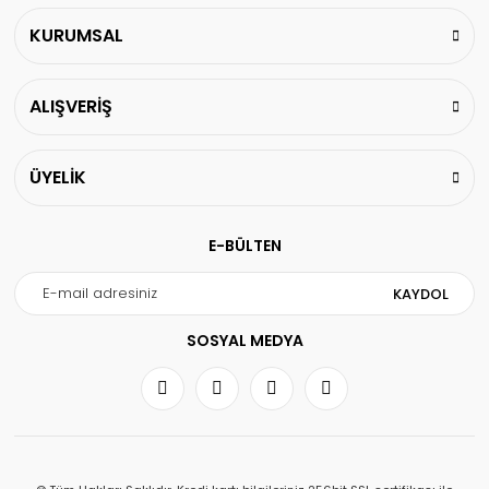
KURUMSAL
ALIŞVERİŞ
ÜYELİK
E-BÜLTEN
KAYDOL
SOSYAL MEDYA