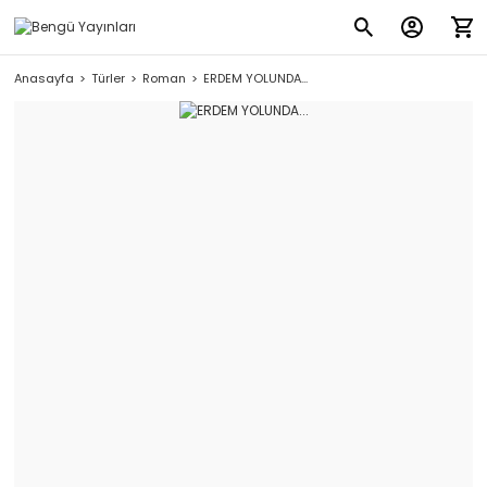
Anasayfa
Türler
Roman
ERDEM YOLUNDA...