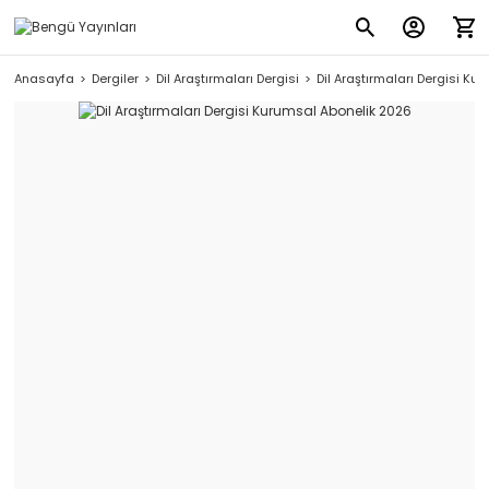
Anasayfa
Dergiler
Dil Araştırmaları Dergisi
Dil Araştırmaları Dergisi K