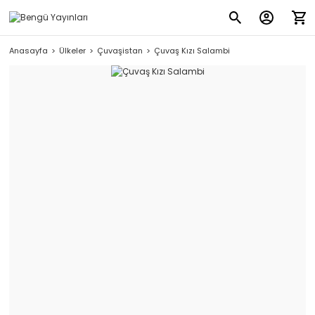
Anasayfa
Ülkeler
Çuvaşistan
Çuvaş Kızı Salambi