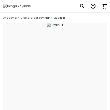
Anasayfa
Uluslararası Yayınlar
Bizdin Til