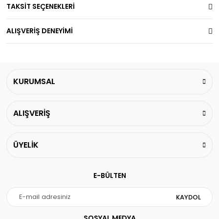
TAKSİT SEÇENEKLERİ
ALIŞVERİŞ DENEYİMİ
KURUMSAL
ALIŞVERİŞ
ÜYELİK
E-BÜLTEN
KAYDOL
SOSYAL MEDYA