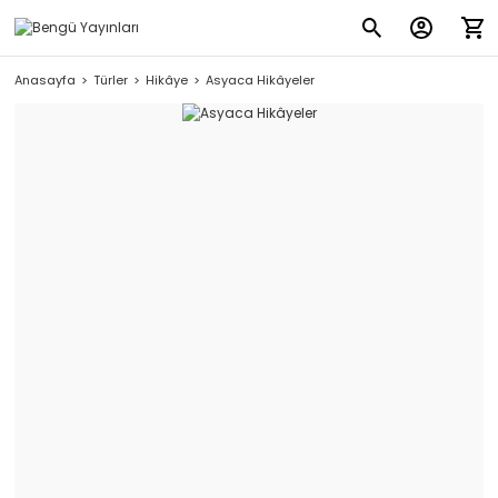
Anasayfa
Türler
Hikâye
Asyaca Hikâyeler