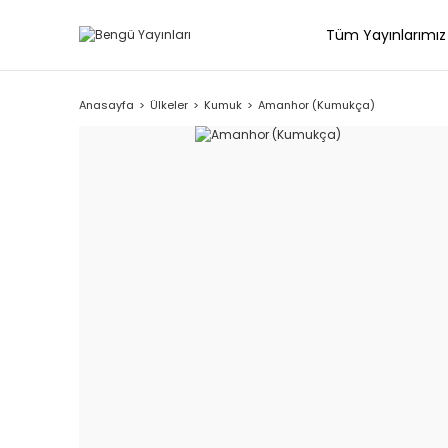
Tüm Yayınlarımız
Anasayfa
Ülkeler
Kumuk
Amanhor (Kumukça)