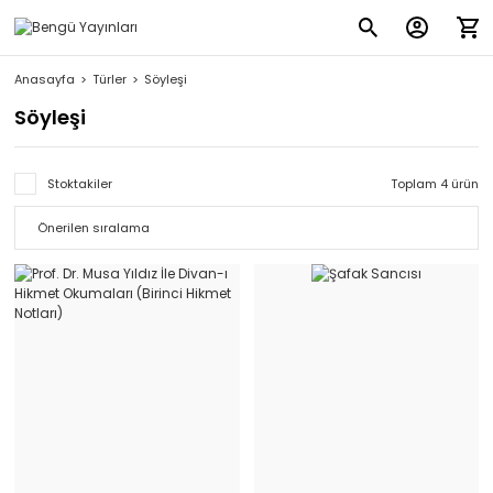
Anasayfa
Türler
Söyleşi
Söyleşi
Stoktakiler
Toplam 4 ürün